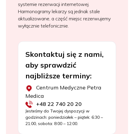
systemie rezerwacji internetowej.
Harmonogramy lekarzy są jednak stale
aktualizowane, a część miejsc rezerwujemy
wyłącznie telefonicznie.
Skontaktuj się z nami,
aby sprawdzić
najbliższe terminy:
Centrum Medyczne Petra
Medica
+48 22 740 20 20
Jesteśmy do Twojej dyspozycji w
godzinach: poniedziałek – piątek: 6:30 –
21:00, sobota: 8:00 – 12:00.