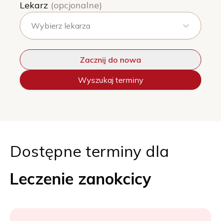
Lekarz
(opcjonalne)
Wybierz lekarza
Zacznij do nowa
Wyszukaj terminy
Dostępne terminy dla
Leczenie zanokcicy