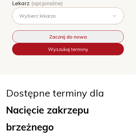
Lekarz
(opcjonalne)
Wybierz lekarza
Zacznij do nowa
Wyszukaj terminy
Dostępne terminy dla
Nacięcie zakrzepu
brzeżnego