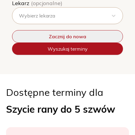
Lekarz
(opcjonalne)
Wybierz lekarza
Zacznij do nowa
Wyszukaj terminy
Dostępne terminy dla
Szycie rany do 5 szwów