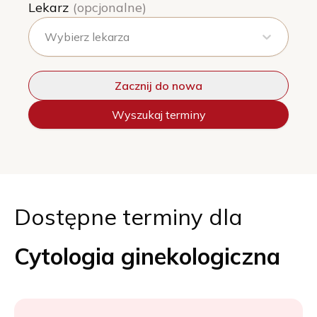
Lekarz
(opcjonalne)
Wybierz lekarza
Zacznij do nowa
Wyszukaj terminy
Dostępne terminy dla
Cytologia ginekologiczna