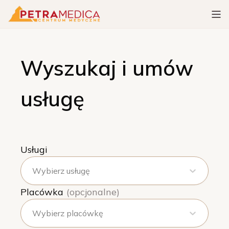
Wyszukaj i umów
usługę
Usługi
Wybierz usługę
Placówka
(opcjonalne)
Wybierz placówkę