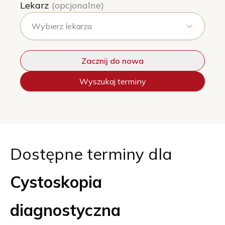
Lekarz
(opcjonalne)
Wybierz lekarza
Zacznij do nowa
Wyszukaj terminy
Dostępne terminy dla
Cystoskopia
diagnostyczna