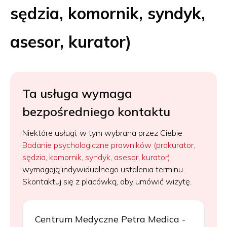
sędzia, komornik, syndyk,
asesor, kurator)
Ta usługa wymaga
bezpośredniego kontaktu
Niektóre usługi, w tym wybrana przez Ciebie
Badanie psychologiczne prawników (prokurator,
sędzia, komornik, syndyk, asesor, kurator)
,
wymagają indywidualnego ustalenia terminu.
Skontaktuj się z placówką, aby umówić wizytę.
Centrum Medyczne Petra Medica -