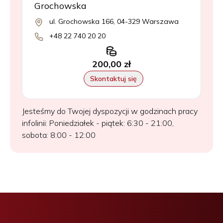
Grochowska
ul. Grochowska 166, 04-329 Warszawa
+48 22 740 20 20
200,00 zł
Skontaktuj się
Jesteśmy do Twojej dyspozycji w godzinach pracy
infolinii: Poniedziałek - piątek: 6:30 - 21:00,
sobota: 8:00 - 12:00