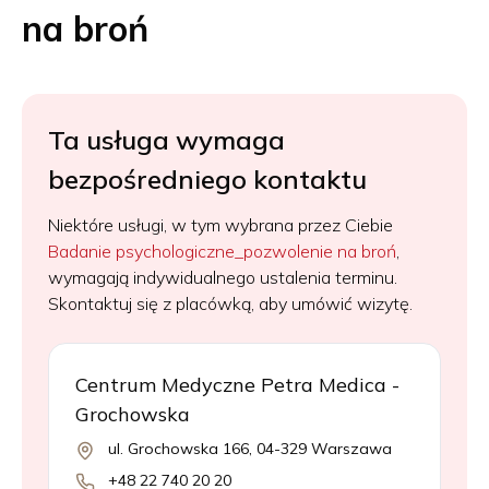
na broń
Ta usługa wymaga
bezpośredniego kontaktu
Niektóre usługi, w tym wybrana przez Ciebie
Badanie psychologiczne_pozwolenie na broń
,
wymagają indywidualnego ustalenia terminu.
Skontaktuj się z placówką, aby umówić wizytę.
Centrum Medyczne Petra Medica -
Grochowska
ul. Grochowska 166, 04-329 Warszawa
+48 22 740 20 20