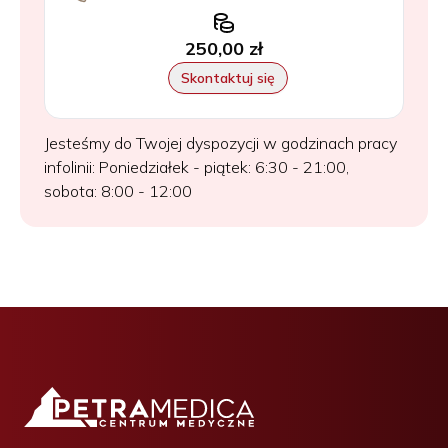
250,00 zł
Skontaktuj się
Jesteśmy do Twojej dyspozycji w godzinach pracy
infolinii: Poniedziałek - piątek: 6:30 - 21:00,
sobota: 8:00 - 12:00