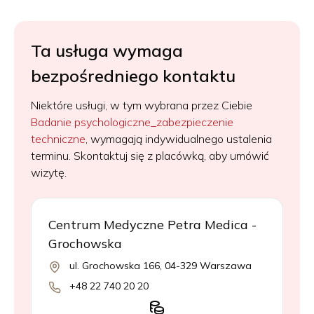
Ta usługa wymaga
bezpośredniego kontaktu
Niektóre usługi, w tym wybrana przez Ciebie
Badanie psychologiczne_zabezpieczenie
techniczne
, wymagają indywidualnego ustalenia
terminu. Skontaktuj się z placówką, aby umówić
wizytę.
Centrum Medyczne Petra Medica -
Grochowska
ul. Grochowska 166, 04-329 Warszawa
+48 22 740 20 20