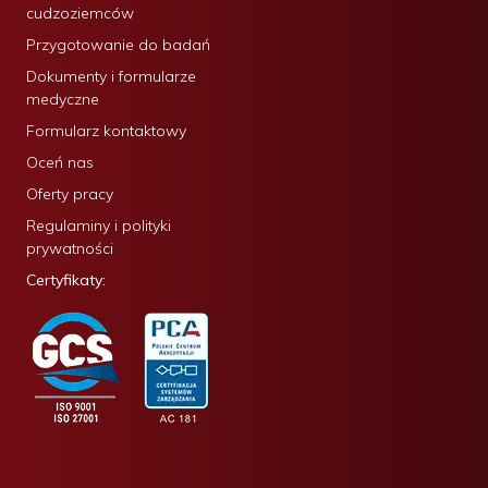
cudzoziemców
Przygotowanie do badań
Dokumenty i formularze
medyczne
Formularz kontaktowy
Oceń nas
Oferty pracy
Regulaminy i polityki
prywatności
Certyfikaty: