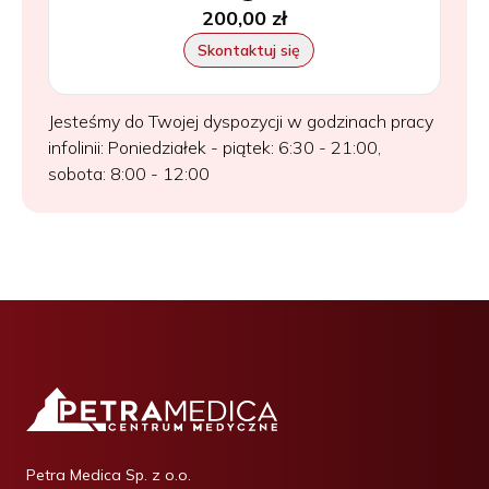
200,00 zł
Skontaktuj się
Jesteśmy do Twojej dyspozycji w godzinach pracy
infolinii: Poniedziałek - piątek: 6:30 - 21:00,
sobota: 8:00 - 12:00
Petra Medica Sp. z o.o.