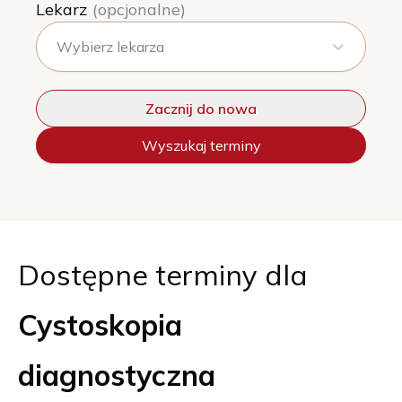
Lekarz
(opcjonalne)
Wybierz lekarza
Zacznij do nowa
Wyszukaj terminy
Dostępne terminy dla
Cystoskopia
diagnostyczna