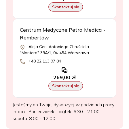
Skontaktuj się
Centrum Medyczne Petra Medica -
Rembertów
Aleja Gen. Antoniego Chruściela
"Montera" 39A/1, 04-454 Warszawa
+48 22 113 97 84
269,00 zł
Skontaktuj się
Jesteśmy do Twojej dyspozycji w godzinach pracy
infolinii: Poniedziałek - piątek: 6:30 - 21:00,
sobota: 8:00 - 12:00