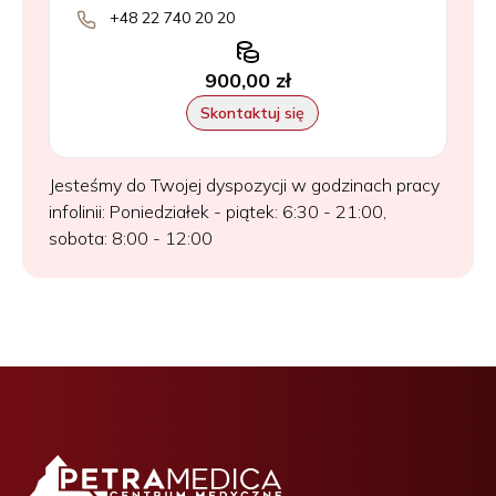
+48 22 740 20 20
900,00 zł
Skontaktuj się
Jesteśmy do Twojej dyspozycji w godzinach pracy
infolinii: Poniedziałek - piątek: 6:30 - 21:00,
sobota: 8:00 - 12:00