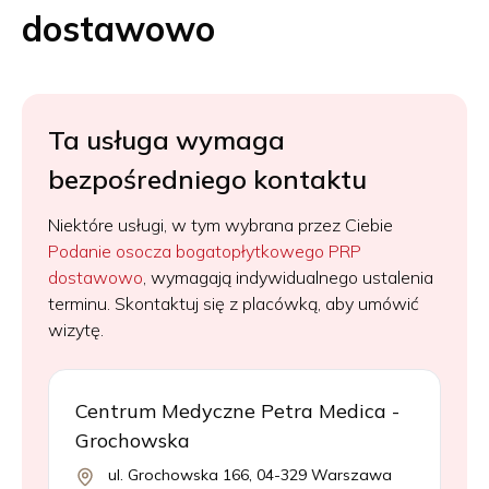
dostawowo
Ta usługa wymaga
bezpośredniego kontaktu
Niektóre usługi, w tym wybrana przez Ciebie
Podanie osocza bogatopłytkowego PRP
dostawowo
, wymagają indywidualnego ustalenia
terminu. Skontaktuj się z placówką, aby umówić
wizytę.
Centrum Medyczne Petra Medica -
Grochowska
ul. Grochowska 166, 04-329 Warszawa