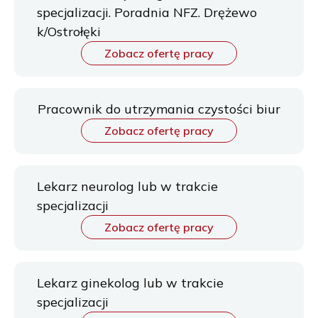
specjalizacji. Poradnia NFZ. Drężewo
k/Ostrołęki
Zobacz ofertę pracy
Pracownik do utrzymania czystości biur
Zobacz ofertę pracy
Lekarz neurolog lub w trakcie
specjalizacji
Zobacz ofertę pracy
Lekarz ginekolog lub w trakcie
specjalizacji