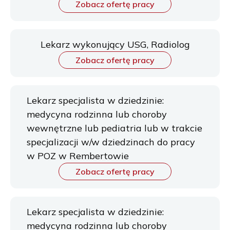
Zobacz ofertę pracy
Lekarz wykonujący USG, Radiolog
Zobacz ofertę pracy
Lekarz specjalista w dziedzinie:
medycyna rodzinna lub choroby
wewnętrzne lub pediatria lub w trakcie
specjalizacji w/w dziedzinach do pracy
w POZ w Rembertowie
Zobacz ofertę pracy
Lekarz specjalista w dziedzinie:
medycyna rodzinna lub choroby