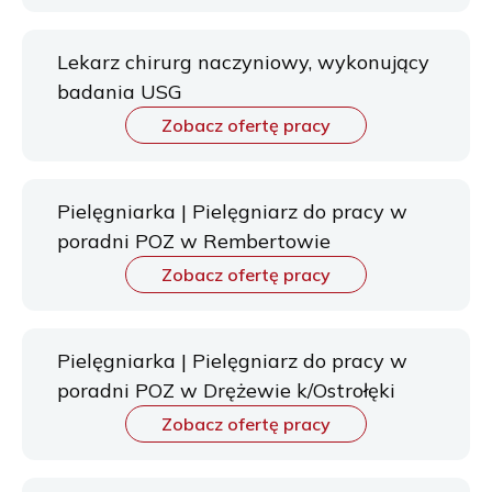
Lekarz chirurg naczyniowy, wykonujący
badania USG
Zobacz ofertę pracy
Pielęgniarka | Pielęgniarz do pracy w
poradni POZ w Rembertowie
Zobacz ofertę pracy
Pielęgniarka | Pielęgniarz do pracy w
poradni POZ w Drężewie k/Ostrołęki
Zobacz ofertę pracy