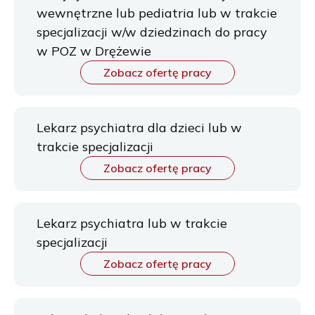
wewnętrzne lub pediatria lub w trakcie
specjalizacji w/w dziedzinach do pracy
w POZ w Drężewie
Zobacz ofertę pracy
Lekarz psychiatra dla dzieci lub w
trakcie specjalizacji
Zobacz ofertę pracy
Lekarz psychiatra lub w trakcie
specjalizacji
Zobacz ofertę pracy