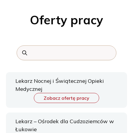
Oferty pracy
Lekarz Nocnej i Świątecznej Opieki
Medycznej
Zobacz ofertę pracy
Lekarz – Ośrodek dla Cudzoziemców w
Łukowie