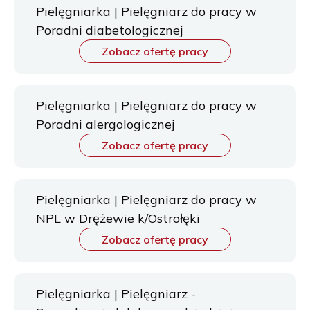
Pielęgniarka | Pielęgniarz do pracy w
Poradni diabetologicznej
Zobacz ofertę pracy
Pielęgniarka | Pielęgniarz do pracy w
Poradni alergologicznej
Zobacz ofertę pracy
Pielęgniarka | Pielęgniarz do pracy w
NPL w Drężewie k/Ostrołęki
Zobacz ofertę pracy
Pielęgniarka | Pielęgniarz -