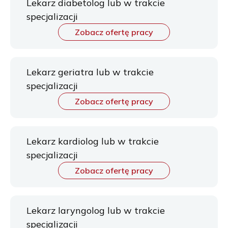
Lekarz diabetolog lub w trakcie
specjalizacji
Zobacz ofertę pracy
Lekarz geriatra lub w trakcie
specjalizacji
Zobacz ofertę pracy
Lekarz kardiolog lub w trakcie
specjalizacji
Zobacz ofertę pracy
Lekarz laryngolog lub w trakcie
specjalizacji