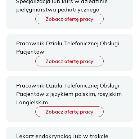
Specjalizacja lub kurs w dziedzinie
pielęgniarstwa pediatrycznego
Zobacz ofertę pracy
Pracownik Działu Telefonicznej Obsługi
Pacjentów
Zobacz ofertę pracy
Pracownik Działu Telefonicznej Obsługi
Pacjentów z językiem polskim, rosyjskim
i angielskim
Zobacz ofertę pracy
Lekarz endokrynolog lub w trakcie