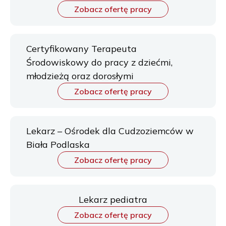
Zobacz ofertę pracy
Certyfikowany Terapeuta
Środowiskowy do pracy z dziećmi,
młodzieżą oraz dorosłymi
Zobacz ofertę pracy
Lekarz – Ośrodek dla Cudzoziemców w
Biała Podlaska
Zobacz ofertę pracy
Lekarz pediatra
Zobacz ofertę pracy