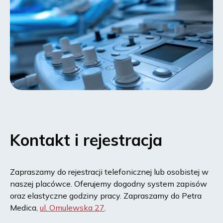
Kontakt i rejestracja
Zapraszamy do rejestracji telefonicznej lub osobistej w
naszej placówce. Oferujemy dogodny system zapisów
oraz elastyczne godziny pracy. Zapraszamy do Petra
Medica,
ul. Omulewska 27
.