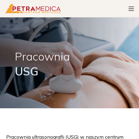
Pracownia
USG
Pracownia ultrasonografii (USG) w naszym centrum