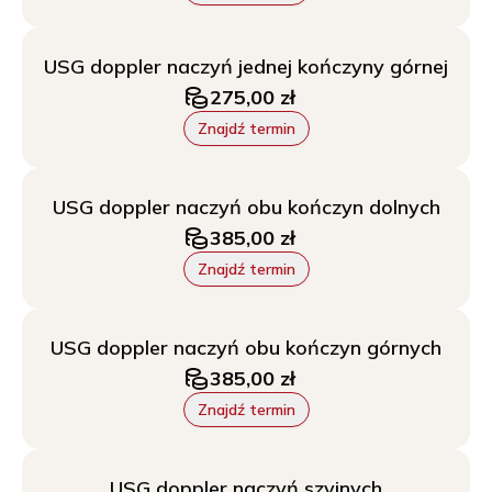
USG doppler naczyń jednej kończyny górnej
275,00 zł
Znajdź termin
USG doppler naczyń obu kończyn dolnych
385,00 zł
Znajdź termin
USG doppler naczyń obu kończyn górnych
385,00 zł
Znajdź termin
USG doppler naczyń szyjnych