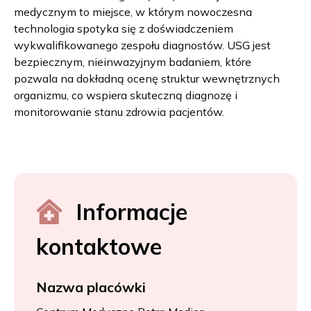
medycznym to miejsce, w którym nowoczesna
technologia spotyka się z doświadczeniem
wykwalifikowanego zespołu diagnostów. USG jest
bezpiecznym, nieinwazyjnym badaniem, które
pozwala na dokładną ocenę struktur wewnętrznych
organizmu, co wspiera skuteczną diagnozę i
monitorowanie stanu zdrowia pacjentów.
Informacje
kontaktowe
Nazwa placówki