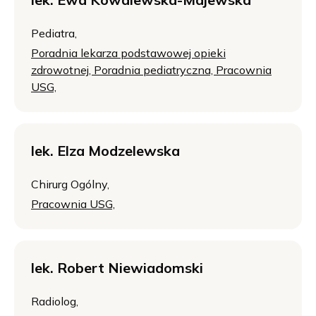
Pediatra,
Poradnia lekarza podstawowej opieki
zdrowotnej,
Poradnia pediatryczna,
Pracownia
USG,
lek. Elza Modzelewska
Chirurg Ogólny,
Pracownia USG,
lek. Robert Niewiadomski
Radiolog,