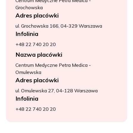
Centrum Medyczne Petra Medica -
Grochowska
Adres placówki
ul. Grochowska 166, 04-329 Warszawa
Infolinia
+48 22 740 20 20
Nazwa placówki
Centrum Medyczne Petra Medica -
Omulewska
Adres placówki
ul. Omulewska 27, 04-128 Warszawa
Infolinia
+48 22 740 20 20