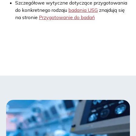
Szczegółowe wytyczne dotyczące przygotowania
do konkretnego rodzaju
badania USG
znajdują się
na stronie
Przygotowanie do badań