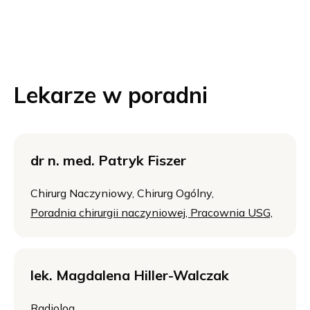
Lekarze w poradni
dr n. med. Patryk Fiszer
Chirurg Naczyniowy,
Chirurg Ogólny,
Poradnia chirurgii naczyniowej,
Pracownia USG,
lek. Magdalena Hiller-Walczak
Radiolog,