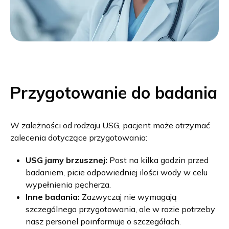
Przygotowanie do badania
W zależności od rodzaju USG, pacjent może otrzymać
zalecenia dotyczące przygotowania:
USG jamy brzusznej:
Post na kilka godzin przed
badaniem, picie odpowiedniej ilości wody w celu
wypełnienia pęcherza.
Inne badania:
Zazwyczaj nie wymagają
szczególnego przygotowania, ale w razie potrzeby
nasz personel poinformuje o szczegółach.