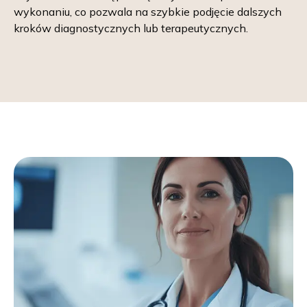
wykonaniu, co pozwala na szybkie podjęcie dalszych
kroków diagnostycznych lub terapeutycznych.