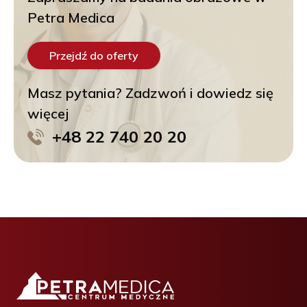
Petra Medica
Przejdź do oferty
Masz pytania? Zadzwoń i dowiedz się
więcej
+48 22 740 20 20